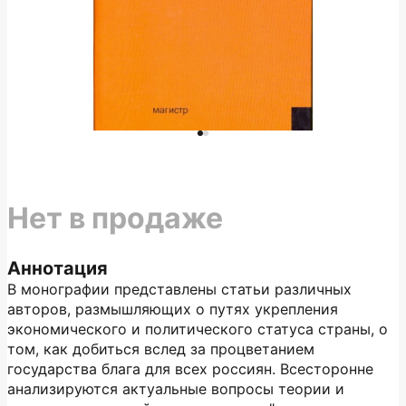
Нет в продаже
Аннотация
В монографии представлены статьи различных
авторов, размышляющих о путях укрепления
экономического и политического статуса страны, о
том, как добиться вслед за процветанием
государства блага для всех россиян. Всесторонне
анализируются актуальные вопросы теории и