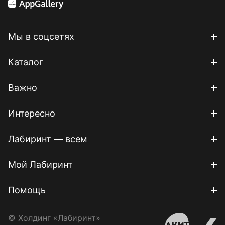
Мы в соцсетях
Каталог
Важно
Интересно
Лабиринт — всем
Мой Лабиринт
Помощь
© Холдинг «Лабиринт»