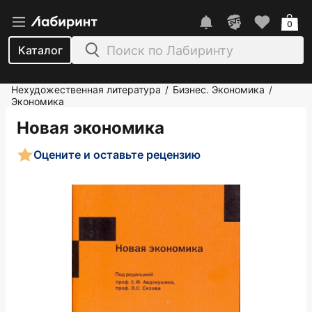
0
Каталог
Нехудожественная литература
Бизнес. Экономика
/
/
Экономика
Новая экономика
Оцените и оставьте рецензию