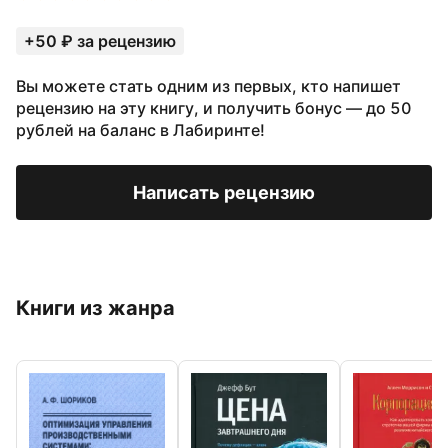
+50 ₽ за рецензию
Вы можете стать одним из первых, кто напишет
рецензию на эту книгу, и получить бонус — до 50
рублей на баланс в Лабиринте!
Написать рецензию
Книги из жанра