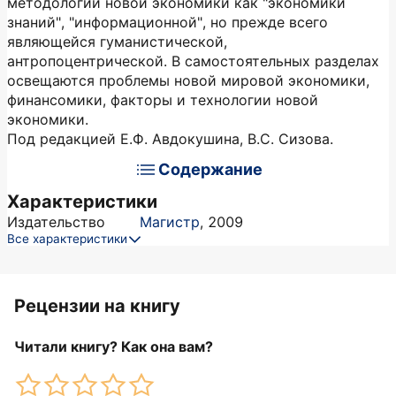
методологии новой экономики как "экономики
знаний", "информационной", но прежде всего
являющейся гуманистической,
антропоцентрической. В самостоятельных разделах
освещаются проблемы новой мировой экономики,
финансомики, факторы и технологии новой
экономики.
Под редакцией Е.Ф. Авдокушина, В.С. Сизова.
Содержание
Характеристики
Издательство
Магистр
,
2009
Все характеристики
Рецензии на книгу
Читали книгу? Как она вам?