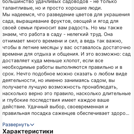
большинство удачливых садоводов - не только
талантливые, но и просто хорошие люди.
Мы надеемся, что разведение цветов для украшения
сада, выращивание фруктов, овощей и ягод для
своей семьи приносит вам радость. Но мы также
знаем, что работа в саду - нелегкий труд. Она
отнимает много времени и сил, а ведь так важно,
чтобы в летние месяцы у вас оставалось достаточно
времени для отдыха и общения. И это возможно: сад
доставляет куда меньше хлопот, если все
необходимые работы выполняются правильно и в
срок. Нечто подобное можно сказать о любом виде
деятельности, но именно занимаясь садом, вы
получаете лучшую возможность пронаблюдать,
насколько верно это правило, насколько длительные
и глубокие последствия имеет каждое ваше
действие. Удачный выбор, своевременная и
правильная посадка саженцев обеспечивает здоро...
Развернуть
Характеристики