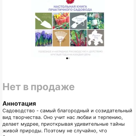
Нет в продаже
Аннотация
Садоводство - самый благородный и созидательный
вид творчества. Оно учит нас любви и терпению,
делает мудрее, приоткрывая удивительные тайны
живой природы. Поэтому не случайно, что