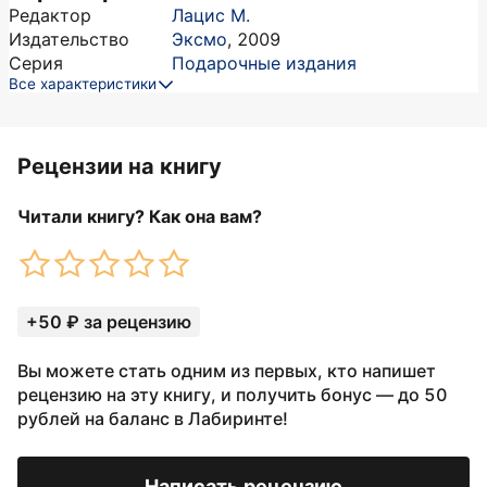
Редактор
Лацис М.
Издательство
Эксмо
,
2009
Серия
Подарочные издания
Все характеристики
Рецензии на книгу
Читали книгу? Как она вам?
+50 ₽ за рецензию
Вы можете стать одним из первых, кто напишет
рецензию на эту книгу, и получить бонус — до 50
рублей на баланс в Лабиринте!
Написать рецензию