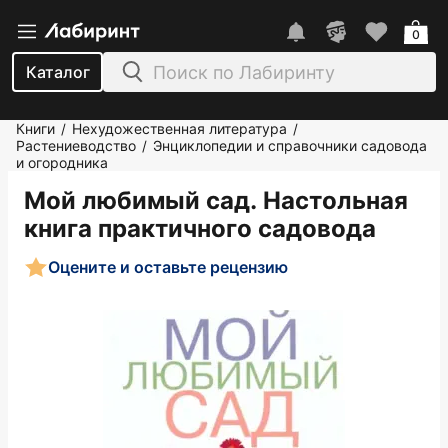
0
Каталог
Книги
Нехудожественная литература
/
/
Растениеводство
Энциклопедии и справочники садовода
/
и огородника
Мой любимый сад. Настольная
книга практичного садовода
Оцените и оставьте рецензию