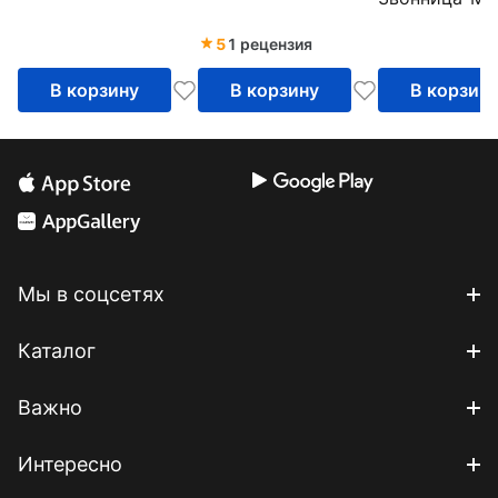
5
1 рецензия
В корзину
В корзину
В корзин
Мы в соцсетях
Каталог
Важно
Интересно