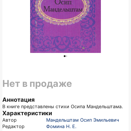
Нет в продаже
Аннотация
В книге представлены стихи Осипа Мандельштама.
Характеристики
Автор
Мандельштам Осип Эмильевич
Редактор
Фомина Н. Е.