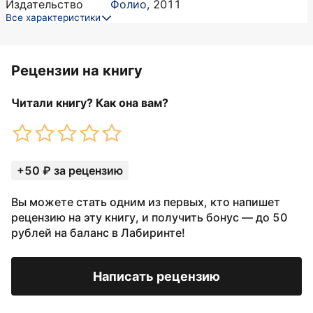
Издательство
Фолио
,
2011
Все характеристики
Рецензии на книгу
Читали книгу? Как она вам?
+50 ₽ за рецензию
Вы можете стать одним из первых, кто напишет
рецензию на эту книгу, и получить бонус — до 50
рублей на баланс в Лабиринте!
Написать рецензию