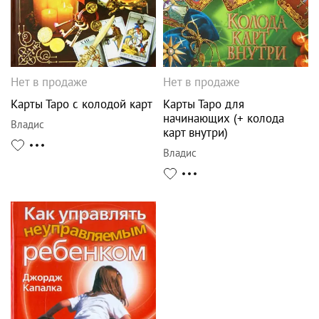
Нет в продаже
Нет в продаже
Карты Таро с колодой карт
Карты Таро для
начинающих (+ колода
Владис
карт внутри)
Владис