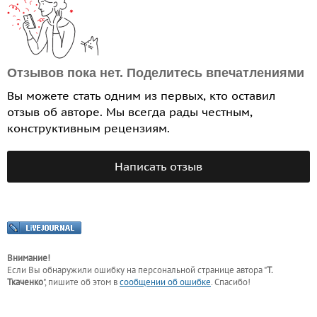
Отзывов пока нет. Поделитесь впечатлениями
Вы можете стать одним из первых, кто оставил
отзыв об авторе. Мы всегда рады честным,
конструктивным рецензиям.
Написать отзыв
Внимание!
Если Вы обнаружили ошибку на персональной странице
автора "
Т.
Ткаченко
"
, пишите об этом в
сообщении об ошибке
. Спасибо!