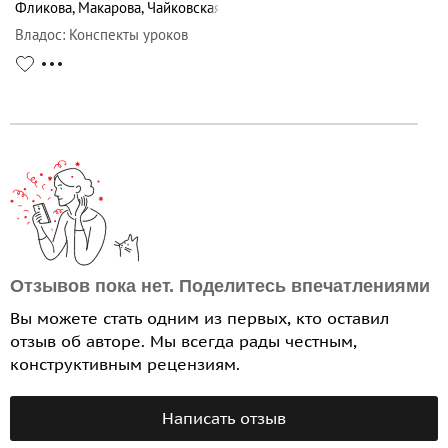
Фликова
,
Макарова
,
Чайковская
Владос
:
Конспекты уроков
Отзывов пока нет. Поделитесь впечатлениями
Вы можете стать одним из первых, кто оставил
отзыв об авторе. Мы всегда рады честным,
конструктивным рецензиям.
Написать отзыв