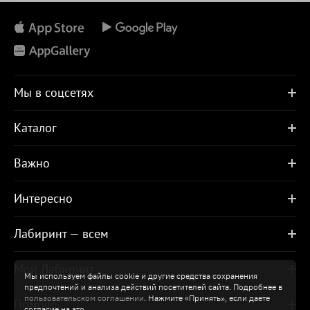
Мы в соцсетях
Каталог
Важно
Интересно
Лабиринт — всем
Мой Лабиринт
Мы используем файлы cookie и другие средства сохранения
предпочтений и анализа действий посетителей сайта. Подробнее в
пользовательском соглашении
. Нажмите «Принять», если даете
Помощь
согласие на это.