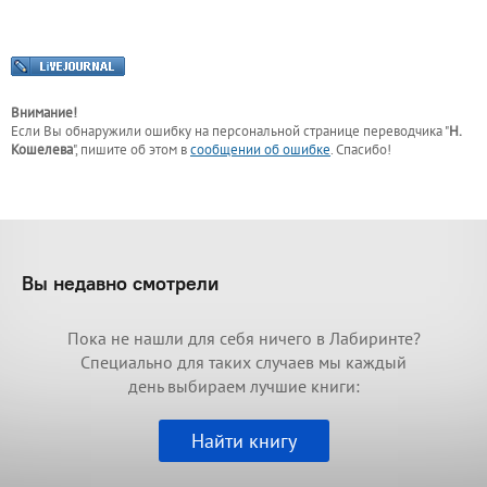
Внимание!
Если Вы обнаружили ошибку на персональной странице
переводчика "
Н.
Кошелева
"
, пишите об этом в
сообщении об ошибке
. Спасибо!
Вы недавно смотрели
Пока не нашли для себя ничего в Лабиринте?
Специально для таких случаев мы каждый
день выбираем лучшие книги:
Найти книгу