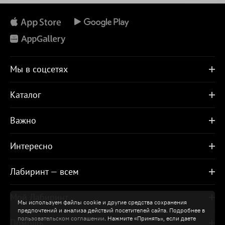
Мы в соцсетях
Каталог
Важно
Интересно
Лабиринт — всем
Мой Лабиринт
Мы используем файлы cookie и другие средства сохранения
предпочтений и анализа действий посетителей сайта. Подробнее в
пользовательском соглашении
. Нажмите «Принять», если даете
Помощь