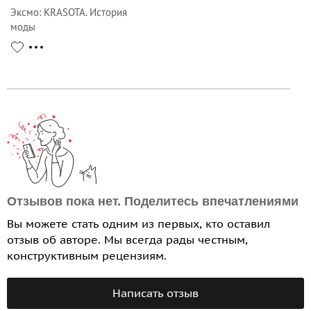
Эксмо
:
KRASOTA. История
моды
Отзывов пока нет. Поделитесь впечатлениями
Вы можете стать одним из первых, кто оставил
отзыв об авторе. Мы всегда рады честным,
конструктивным рецензиям.
Написать отзыв