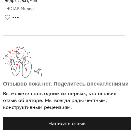
Эндрюс
,
Баз
,
Чан
ГЭОТАР-Медиа
Отзывов пока нет. Поделитесь впечатлениями
Вы можете стать одним из первых, кто оставил
отзыв об авторе. Мы всегда рады честным,
конструктивным рецензиям.
Написать отзыв