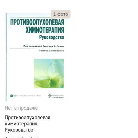
1
фото
Нет в продаже
Противоопухолевая
химиотерапия.
Руководство