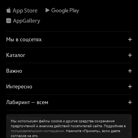
Мы в соцсетях
Каталог
Важно
Интересно
Лабиринт — всем
Мой Лабиринт
Мы используем файлы cookie и другие средства сохранения
предпочтений и анализа действий посетителей сайта. Подробнее в
пользовательском соглашении
. Нажмите «Принять», если даете
Помощь
согласие на это.