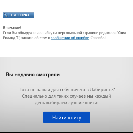
Внимание!
Если Вы обнаружили ошибку на персональной странице
редактора "
Скил
Роланд Т.
"
, пишите об этом в
сообщении об ошибке
. Спасибо!
Вы недавно смотрели
Пока не нашли для себя ничего в Лабиринте?
Специально для таких случаев мы каждый
день выбираем лучшие книги:
Найти книгу