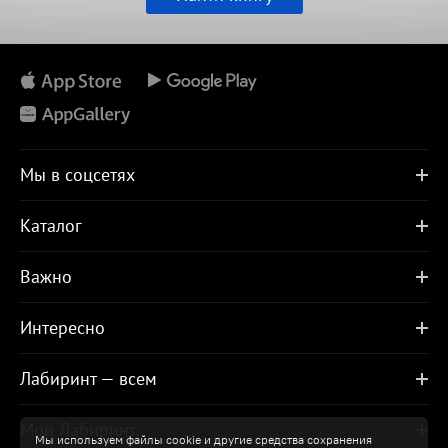
Мы в соцсетях
Каталог
Важно
Интересно
Лабиринт — всем
Мой Лабиринт
Мы используем файлы cookie и другие средства сохранения