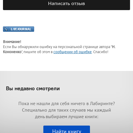
Написать отзыв
Внимание!
Если Вы обнаружили ошибку на персональной странице
автора "
Н.
Кононенко
"
, пишите об этом в
сообщении об ошибке
. Спасибо!
Вы недавно смотрели
Пока не нашли для себя ничего в Лабиринте?
Специально для таких случаев мы каждый
день выбираем лучшие книги:
Найти книгу