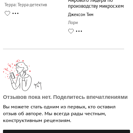
мирового лидера по
Терра
:
Терра-детектив
производству микросхем
Джексон Тим
Лори
Отзывов пока нет. Поделитесь впечатлениями
Вы можете стать одним из первых, кто оставил
отзыв об авторе. Мы всегда рады честным,
конструктивным рецензиям.