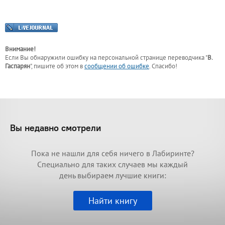
Внимание!
Если Вы обнаружили ошибку на персональной странице
переводчика "
В.
Гаспарян
"
, пишите об этом в
сообщении об ошибке
. Спасибо!
Вы недавно смотрели
Пока не нашли для себя ничего в Лабиринте?
Специально для таких случаев мы каждый
день выбираем лучшие книги:
Найти книгу