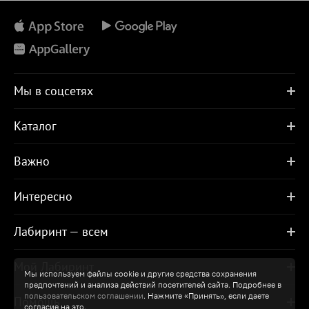
Мы в соцсетях
Каталог
Важно
Интересно
Лабиринт — всем
Мой Лабиринт
Мы используем файлы cookie и другие средства сохранения
предпочтений и анализа действий посетителей сайта. Подробнее в
пользовательском соглашении
. Нажмите «Принять», если даете
Помощь
согласие на это.