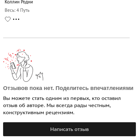
Коллин Родни
Весь
:
4 Путь
Отзывов пока нет. Поделитесь впечатлениями
Вы можете стать одним из первых, кто оставил
отзыв об авторе. Мы всегда рады честным,
конструктивным рецензиям.
Написать отзыв