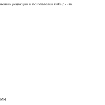
нению редакции и покупателей Лабиринта.
ями