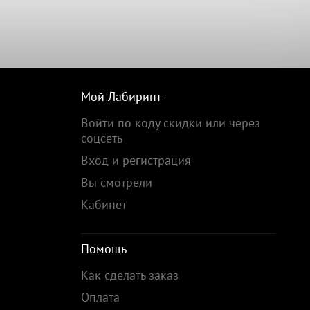
Мой Лабиринт
Войти по коду скидки или через
соцсеть
Вход и регистрация
Вы смотрели
Кабинет
Помощь
Как сделать заказ
Оплата