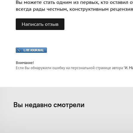
Вы можете стать одним из первых, кто оставил 
всегда рады честным, конструктивным рецензия
Написать отзыв
Внимание!
Если Вы обнаружили ошибку на персональной странице
автора "
И. М
Вы недавно смотрели