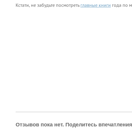
Кстати, не забудьте посмотреть
главные книги
года по м
Отзывов пока нет. Поделитесь впечатлени