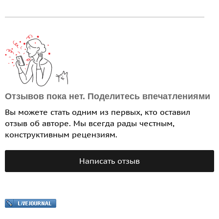
Отзывов пока нет. Поделитесь впечатлениями
Вы можете стать одним из первых, кто оставил
отзыв об авторе. Мы всегда рады честным,
конструктивным рецензиям.
Написать отзыв