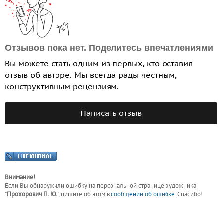
Отзывов пока нет. Поделитесь впечатлениями
Вы можете стать одним из первых, кто оставил
отзыв об авторе. Мы всегда рады честным,
конструктивным рецензиям.
Написать отзыв
Внимание!
Если Вы обнаружили ошибку на персональной странице
художника
"
Прохорович П. Ю.
"
, пишите об этом в
сообщении об ошибке
. Спасибо!