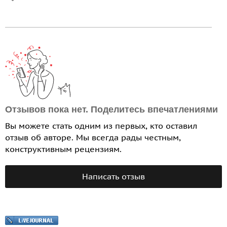
Отзывов пока нет. Поделитесь впечатлениями
Вы можете стать одним из первых, кто оставил
отзыв об авторе. Мы всегда рады честным,
конструктивным рецензиям.
Написать отзыв