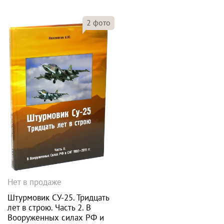
2
фото
Нет в продаже
Штурмовик СУ-25. Тридцать
лет в строю. Часть 2. В
Вооруженных силах РФ и