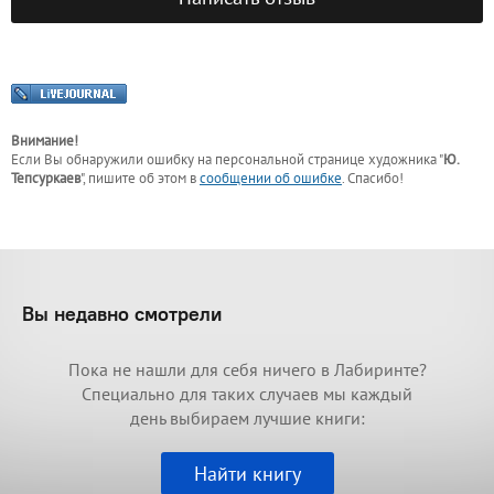
Внимание!
Если Вы обнаружили ошибку на персональной странице
художника "
Ю.
Тепсуркаев
"
, пишите об этом в
сообщении об ошибке
. Спасибо!
Вы недавно смотрели
Пока не нашли для себя ничего в Лабиринте?
Специально для таких случаев мы каждый
день выбираем лучшие книги:
Найти книгу