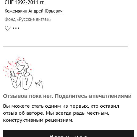
СНГ 1992-2011 гг.
Кожемякин Андрей Юрьевич
Фонд «Русские витязи»
Отзывов пока нет. Поделитесь впечатлениями
Вы можете стать одним из первых, кто оставил
отзыв об авторе. Мы всегда рады честным,
конструктивным рецензиям.
Написать отзыв