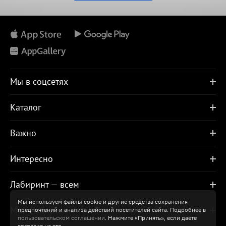
Мы в соцсетях
Каталог
Важно
Интересно
Лабиринт — всем
Мы используем файлы cookie и другие средства сохранения
Мой Лабиринт
предпочтений и анализа действий посетителей сайта. Подробнее в
пользовательском соглашении
. Нажмите «Принять», если даете
согласие на это.