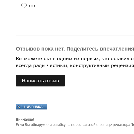
Отзывов пока нет. Поделитесь впечатлени
Вы можете стать одним из первых, кто оставил 
всегда рады честным, конструктивным рецензия
Написать отзыв
Внимание!
Если Вы обнаружили ошибку на персональной странице
редактора "
J