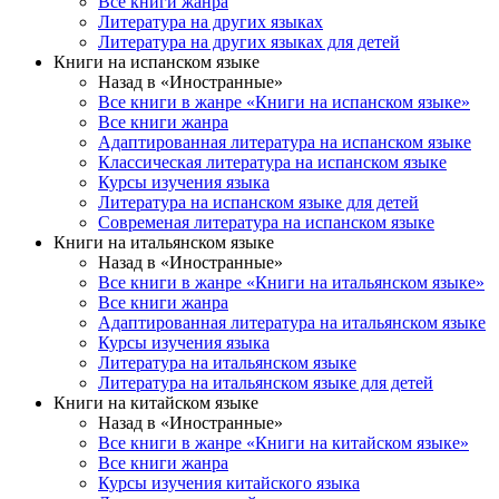
Все книги жанра
Литература на других языках
Литература на других языках для детей
Книги на испанском языке
Назад в «Иностранные»
Все книги в жанре «Книги на испанском языке»
Все книги жанра
Адаптированная литература на испанском языке
Классическая литература на испанском языке
Курсы изучения языка
Литература на испанском языке для детей
Современая литература на испанском языке
Книги на итальянском языке
Назад в «Иностранные»
Все книги в жанре «Книги на итальянском языке»
Все книги жанра
Адаптированная литература на итальянском языке
Курсы изучения языка
Литература на итальянском языке
Литература на итальянском языке для детей
Книги на китайском языке
Назад в «Иностранные»
Все книги в жанре «Книги на китайском языке»
Все книги жанра
Курсы изучения китайского языка