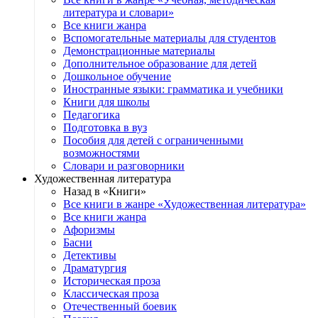
литература и словари»
Все книги жанра
Вспомогательные материалы для студентов
Демонстрационные материалы
Дополнительное образование для детей
Дошкольное обучение
Иностранные языки: грамматика и учебники
Книги для школы
Педагогика
Подготовка в вуз
Пособия для детей с ограниченными
возможностями
Словари и разговорники
Художественная литература
Назад в «Книги»
Все книги в жанре «Художественная литература»
Все книги жанра
Афоризмы
Басни
Детективы
Драматургия
Историческая проза
Классическая проза
Отечественный боевик