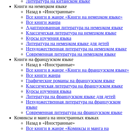
Литература на китайском языке
Книги на немецком языке
Назад в «Иностранные»
Все книги в жанре «Книги на немецком языке»
Все книги жанра
Адаптированная литература на немецком языке
Классическая литература на немецком языке
Курсы изучения языка
Литература на немецком языке для детей
Нехудожественная литература на немецком языке
Современная литература на немецком языке
Книги на французском языке
Назад в «Иностранные»
Все книги в жанре «Книги на французском языке»
Все книги жанра
Графические романы на французском языке
Классическая литература на французском языке
Курсы изучения языка
Литература на французском языке для детей
Нехудожественная литература на французском
языке
Современная литература на французском языке
Комиксы и манга на иностранных языках
Назад в «Иностранные»
Все книги в жанре «Комиксы и манга на