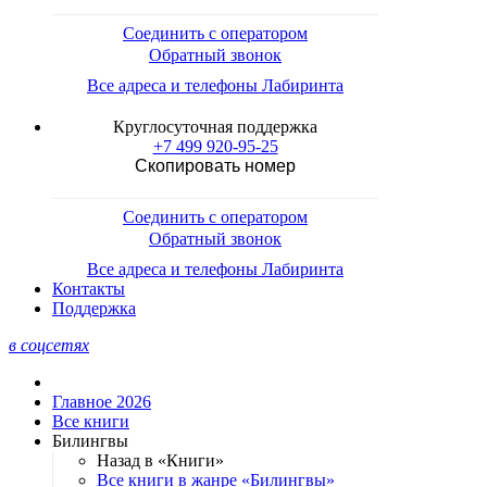
Соединить с оператором
Обратный звонок
Все адреса и телефоны Лабиринта
Круглосуточная поддержка
+7 499 920-95-25
Скопировать номер
Соединить с оператором
Обратный звонок
Все адреса и телефоны Лабиринта
Контакты
Поддержка
в соцсетях
Главное 2026
Все книги
Билингвы
Назад в «Книги»
Все книги в жанре «Билингвы»