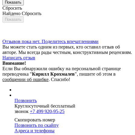
Сбросить
Найдено
Сбросить
Отзывов пока нет. Поделитесь впечатлениями
Вы можете стать одним из первых, кто оставил отзыв об
авторе. Мы всегда рады честным, конструктивным рецензиям.
Написать отзыв
Внимание!
Если Вы обнаружили ошибку на персональной странице
переводчика "
Кирилл Крохмалев
"
, пишите об этом в
сообщении об ошибке
. Спасибо!
Позвонить
Круглосуточный бесплатный
звонок
+7 499 920-95-25
Скопировать номер
Позвонить по скайпу
Адреса и телефоны