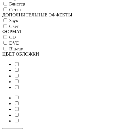
Блистер
Сетка
ДОПОЛНИТЕЛЬНЫЕ ЭФФЕКТЫ
Звук
Свет
ФОРМАТ
CD
DVD
Blu-ray
ЦВЕТ ОБЛОЖКИ