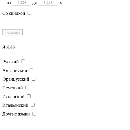
от
до
р.
Со скидкой
ЯЗЫК
Русский
Английский
Французский
Немецкий
Испанский
Итальянский
Другие языки