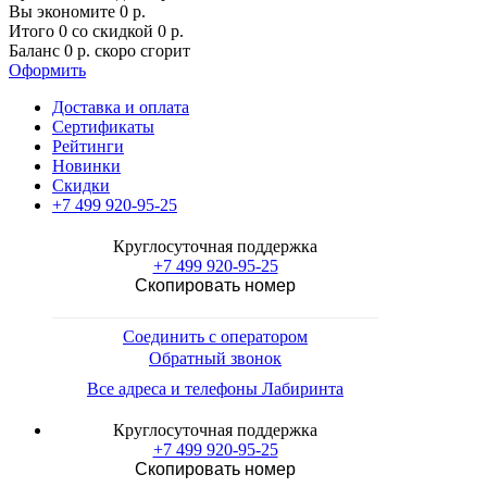
Вы экономите
0
р.
Итого
0
со скидкой
0
р.
Баланс
0
р.
скоро сгорит
Оформить
Доставка и оплата
Сертификаты
Рейтинги
Новинки
Скидки
+7 499 920-95-25
Круглосуточная поддержка
+7 499 920-95-25
Скопировать номер
Соединить с оператором
Обратный звонок
Все адреса и телефоны Лабиринта
Круглосуточная поддержка
+7 499 920-95-25
Скопировать номер