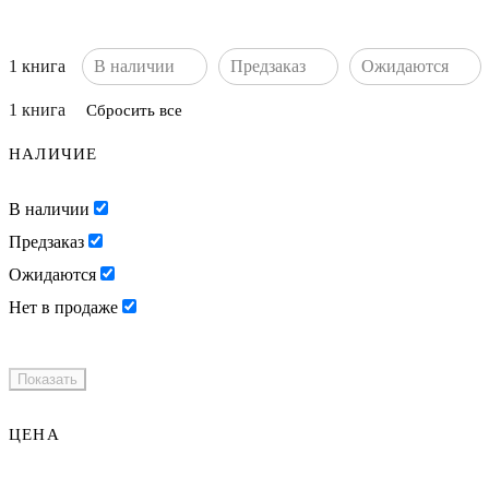
1 книга
в наличии
предзаказ
ожидаются
1 книга
Сбросить все
НАЛИЧИЕ
В наличии
Предзаказ
Ожидаются
Нет в продаже
ЦЕНА