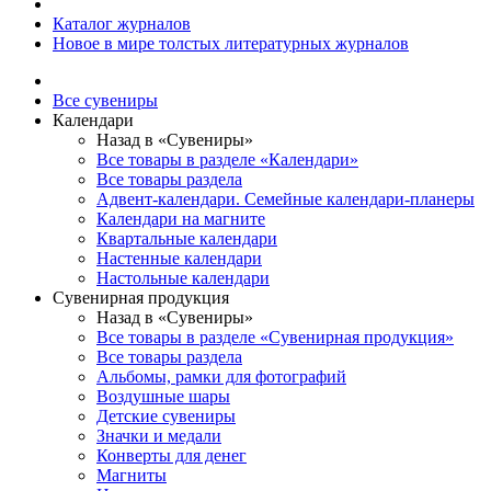
Каталог журналов
Новое в мире толстых литературных журналов
Все сувениры
Календари
Назад в «Сувениры»
Все товары в разделе «Календари»
Все товары раздела
Адвент-календари. Семейные календари-планеры
Календари на магните
Квартальные календари
Настенные календари
Настольные календари
Сувенирная продукция
Назад в «Сувениры»
Все товары в разделе «Сувенирная продукция»
Все товары раздела
Альбомы, рамки для фотографий
Воздушные шары
Детские сувениры
Значки и медали
Конверты для денег
Магниты