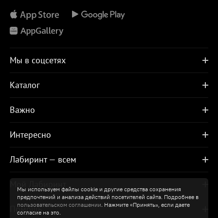
Мы в соцсетях
Каталог
Важно
Интересно
Лабиринт — всем
Мой Лабиринт
Мы используем файлы cookie и другие средства сохранения
предпочтений и анализа действий посетителей сайта. Подробнее в
пользовательском соглашении
. Нажмите «Принять», если даете
Помощь
согласие на это.