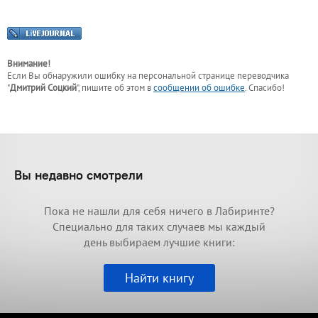
Внимание!
Если Вы обнаружили ошибку на персональной странице
переводчика
"
Дмитрий Соцкий
"
, пишите об этом в
сообщении об ошибке
. Спасибо!
Вы недавно смотрели
Пока не нашли для себя ничего в Лабиринте?
Специально для таких случаев мы каждый
день выбираем лучшие книги:
Найти книгу