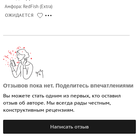
Амфора
:
RedFish (Extra)
ОЖИДАЕТСЯ
Отзывов пока нет. Поделитесь впечатлениями
Вы можете стать одним из первых, кто оставил
отзыв об авторе. Мы всегда рады честным,
конструктивным рецензиям.
Написать отзыв