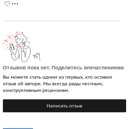
Отзывов пока нет. Поделитесь впечатлениями
Вы можете стать одним из первых, кто оставил
отзыв об авторе. Мы всегда рады честным,
конструктивным рецензиям.
Написать отзыв