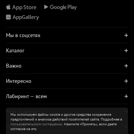
Мы в соцсетях
Каталог
Важно
Интересно
Лабиринт — всем
Мой Лабиринт
Мы используем файлы cookie и другие средства сохранения
предпочтений и анализа действий посетителей сайта. Подробнее в
пользовательском соглашении
. Нажмите «Принять», если даете
Помощь
согласие на это.