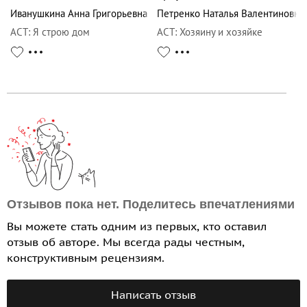
Иванушкина Анна Григорьевна
Петренко Наталья Валентиновна
АСТ
:
Я строю дом
АСТ
:
Хозяину и хозяйке
Отзывов пока нет. Поделитесь впечатлениями
Вы можете стать одним из первых, кто оставил
отзыв об авторе. Мы всегда рады честным,
конструктивным рецензиям.
Написать отзыв