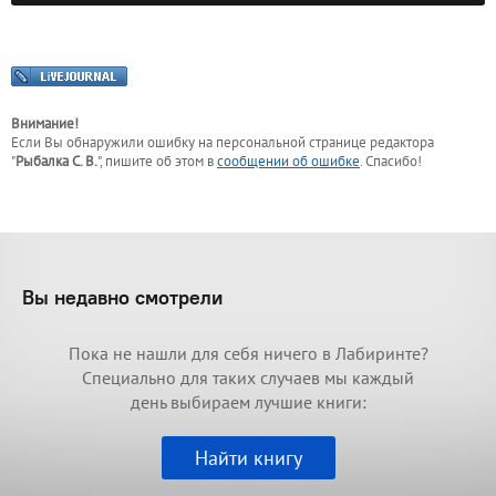
Внимание!
Если Вы обнаружили ошибку на персональной странице
редактора
"
Рыбалка С. В.
"
, пишите об этом в
сообщении об ошибке
. Спасибо!
Вы недавно смотрели
Пока не нашли для себя ничего в Лабиринте?
Специально для таких случаев мы каждый
день выбираем лучшие книги:
Найти книгу