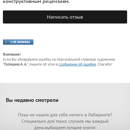
конструктивным рецензиям.
Написать отзыв
Внимание!
Если Вы обнаружили ошибку на персональной странице
художника
"
Голицина А. А.
"
, пишите об этом в
сообщении об ошибке
. Спасибо!
Вы недавно смотрели
Пока не нашли для себя ничего в Лабиринте?
Специально для таких случаев мы каждый
день выбираем лучшие книги: