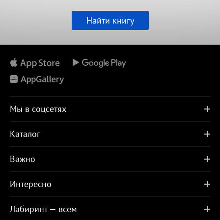
Найти книгу
Мы в соцсетях
Каталог
Важно
Интересно
Лабиринт — всем