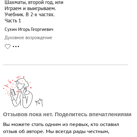
Шахматы, второй год, или
Играем и выигрываем.
Учебник. В 2-х частях.
Часть 1
Сухин Игорь Георгиевич
Духовное возрождение
Отзывов пока нет. Поделитесь впечатлениями
Вы можете стать одним из первых, кто оставил
отзыв об авторе. Мы всегда рады честным,