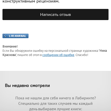
конструктивным рецензиям.
Написать отзыв
Внимание!
Если Вы обнаружили ошибку на персональной странице
художника "
Нина
Краснова
"
, пишите об этом в
сообщении об ошибке
. Спасибо!
Вы недавно смотрели
Пока не нашли для себя ничего в Лабиринте?
Специально для таких случаев мы каждый
день выбираем лучшие книги: