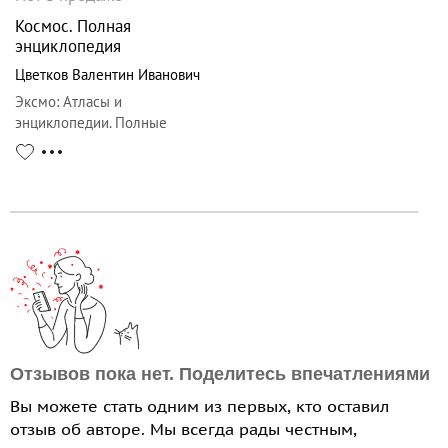
Космос. Полная
энциклопедия
Цветков Валентин Иванович
Эксмо
:
Атласы и
энциклопедии. Полные
энциклопедии
Отзывов пока нет. Поделитесь впечатлениями
Вы можете стать одним из первых, кто оставил
отзыв об авторе. Мы всегда рады честным,