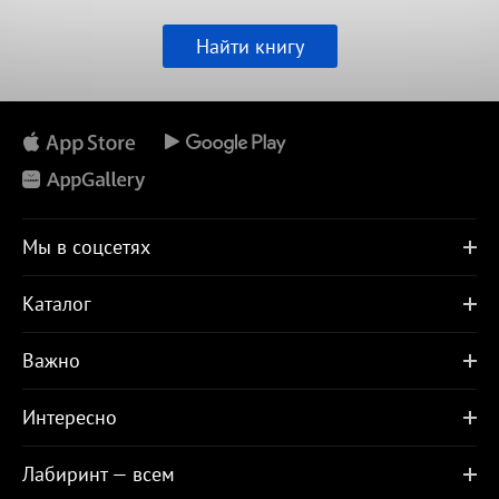
Найти книгу
Мы в соцсетях
Каталог
Важно
Интересно
Лабиринт — всем