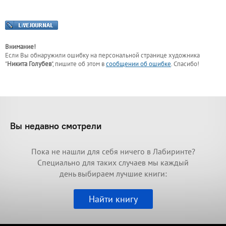
Внимание!
Если Вы обнаружили ошибку на персональной странице
художника
"
Никита Голубев
"
, пишите об этом в
сообщении об ошибке
. Спасибо!
Вы недавно смотрели
Пока не нашли для себя ничего в Лабиринте?
Специально для таких случаев мы каждый
день выбираем лучшие книги:
Найти книгу