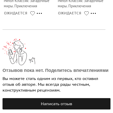
Рипол-Классик
:
Загадочные
Рипол-Классик
:
Загадочные
миры. Приключения
миры. Приключения
ОЖИДАЕТСЯ
ОЖИДАЕТСЯ
Отзывов пока нет. Поделитесь впечатлениями
Вы можете стать одним из первых, кто оставил
отзыв об авторе. Мы всегда рады честным,
конструктивным рецензиям.
Написать отзыв