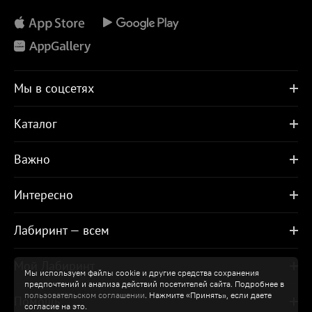
Мы в соцсетях
Каталог
Важно
Интересно
Лабиринт — всем
Мой Лабиринт
Мы используем файлы cookie и другие средства сохранения
предпочтений и анализа действий посетителей сайта. Подробнее в
пользовательском соглашении
. Нажмите «Принять», если даете
Помощь
согласие на это.