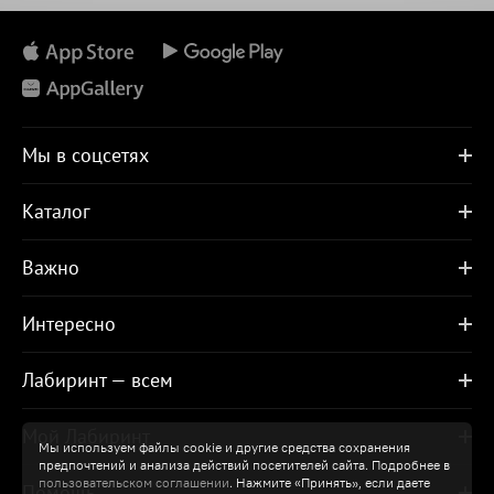
Мы в соцсетях
Каталог
Важно
Интересно
Лабиринт — всем
Мой Лабиринт
Мы используем файлы cookie и другие средства сохранения
предпочтений и анализа действий посетителей сайта. Подробнее в
пользовательском соглашении
. Нажмите «Принять», если даете
Помощь