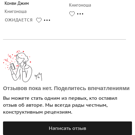
Конви Джим
Книгоноша
Книгоноша
ОЖИДАЕТСЯ
Отзывов пока нет. Поделитесь впечатлениями
Вы можете стать одним из первых, кто оставил
отзыв об авторе. Мы всегда рады честным,
конструктивным рецензиям.
Написать отзыв