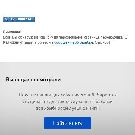
Внимание!
Если Вы обнаружили ошибку на персональной странице
переводчика "
С.
Калюжный
"
, пишите об этом в
сообщении об ошибке
. Спасибо!
Вы недавно смотрели
Пока не нашли для себя ничего в Лабиринте?
Специально для таких случаев мы каждый
день выбираем лучшие книги:
Найти книгу