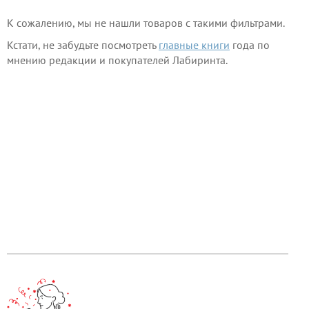
К сожалению, мы не нашли товаров с такими фильтрами.
Кстати, не забудьте посмотреть
главные книги
года по
мнению редакции и покупателей Лабиринта.