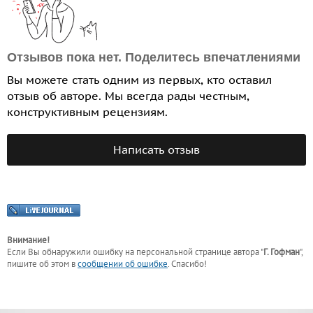
Отзывов пока нет. Поделитесь впечатлениями
Вы можете стать одним из первых, кто оставил
отзыв об авторе. Мы всегда рады честным,
конструктивным рецензиям.
Написать отзыв
Внимание!
Если Вы обнаружили ошибку на персональной странице
автора "
Г. Гофман
"
,
пишите об этом в
сообщении об ошибке
. Спасибо!