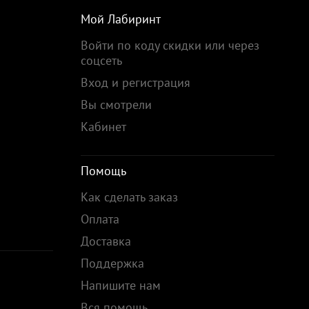
Мой Лабиринт
Войти по коду скидки или через
соцсеть
Вход и регистрация
Вы смотрели
Кабинет
Помощь
Как сделать заказ
Оплата
Доставка
Поддержка
Напишите нам
Вся помощь