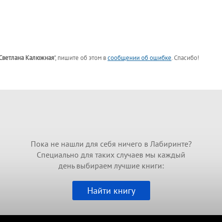
Светлана Калюжная
"
, пишите об этом в
сообщении об ошибке
. Спасибо!
Пока не нашли для себя ничего в Лабиринте?
Специально для таких случаев мы каждый
день выбираем лучшие книги:
Найти книгу