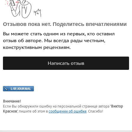
Отзывов пока нет. Поделитесь впечатлениями
Вы можете стать одним из первых, кто оставил
отзыв об авторе. Мы всегда рады честным,
конструктивным рецензиям.
Написать отзыв
Внимание!
Если Вы обнаружили ошибку на персональной странице
автора "
Виктор
Краснов
"
, пишите об этом в
сообщении об ошибке
. Спасибо!