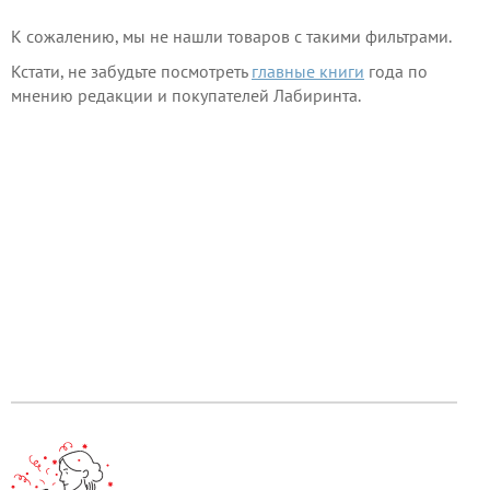
К сожалению, мы не нашли товаров с такими фильтрами.
Кстати, не забудьте посмотреть
главные книги
года по
мнению редакции и покупателей Лабиринта.