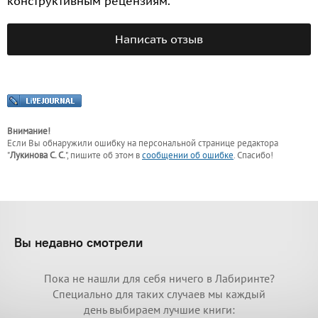
конструктивным рецензиям.
Написать отзыв
Внимание!
Если Вы обнаружили ошибку на персональной странице
редактора
"
Лукинова С. С.
"
, пишите об этом в
сообщении об ошибке
. Спасибо!
Вы недавно смотрели
Пока не нашли для себя ничего в Лабиринте?
Специально для таких случаев мы каждый
день выбираем лучшие книги: