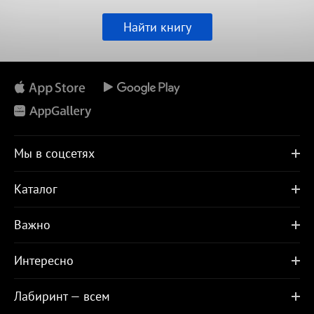
Найти книгу
Мы в соцсетях
Каталог
Важно
Интересно
Лабиринт — всем