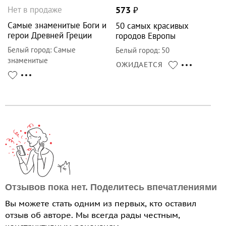
Нет в продаже
573
₽
Самые знаменитые Боги и
50 самых красивых
герои Древней Греции
городов Европы
Белый город
:
Самые
Белый город
:
50
знаменитые
ОЖИДАЕТСЯ
Отзывов пока нет. Поделитесь впечатлениями
Вы можете стать одним из первых, кто оставил
отзыв об авторе. Мы всегда рады честным,