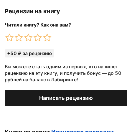
Рецензии на книгу
Читали книгу? Как она вам?
+50 ₽ за рецензию
Вы можете стать одним из первых, кто напишет
рецензию на эту книгу, и получить бонус — до 50
рублей на баланс в Лабиринте!
Написать рецензию