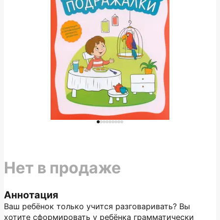
Нет в продаже
Аннотация
Ваш ребёнок только учится разговаривать? Вы
хотите сформировать у ребёнка грамматически