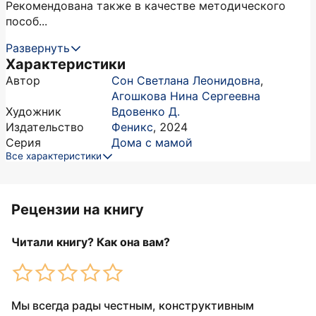
Рекомендована также в качестве методического
пособ...
Развернуть
Характеристики
Автор
Сон Светлана Леонидовна
,
Агошкова Нина Сергеевна
Художник
Вдовенко Д.
Издательство
Феникс
,
2024
Серия
Дома с мамой
Все характеристики
Рецензии на книгу
Читали книгу? Как она вам?
Мы всегда рады честным, конструктивным