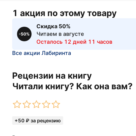
1 акция по этому товару
Скидка 50%
Читаем в августе
-50%
Осталось 12 дней 11 часов
Все акции Лабиринта
Рецензии на книгу
Читали книгу? Как она вам?
+50 ₽ за рецензию