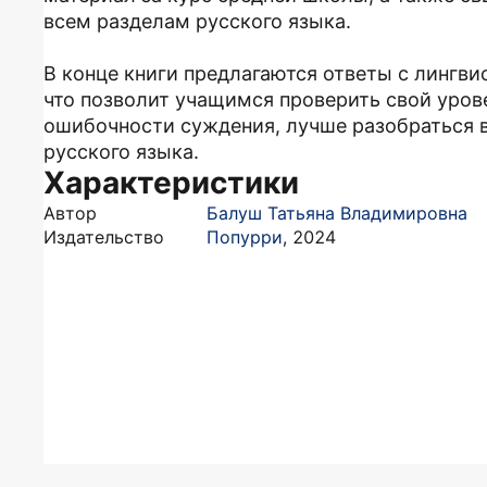
всем разделам русского языка.
В конце книги предлагаются ответы с лингв
что позволит учащимся проверить свой урове
ошибочности суждения, лучше разобраться в
русского языка.
Характеристики
Автор
Балуш Татьяна Владимировна
Издательство
Попурри
,
2024