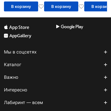
В корзину
В корзину
В корзин
Мы в соцсетях
Каталог
Важно
Интересно
Лабиринт — всем