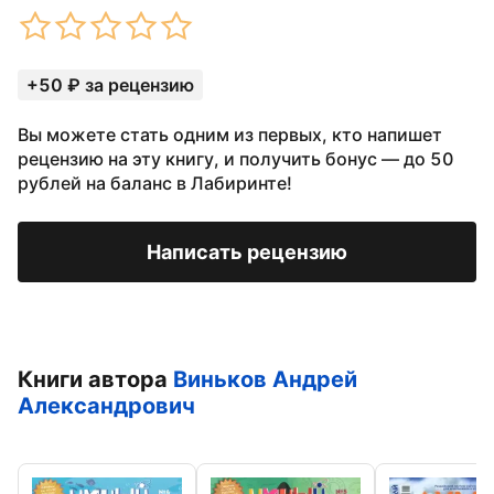
+50 ₽ за рецензию
Вы можете стать одним из первых, кто напишет
рецензию на эту книгу, и получить бонус — до 50
рублей на баланс в Лабиринте!
Написать рецензию
Книги автора
Виньков Андрей
Александрович