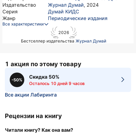
Издательство
Журнал Думай
,
2024
Серия
Думай КИДС
Жанр
Периодические издания
Все характеристики
2026
Бестселлер издательства
Журнал Думай
1 акция по этому товару
Скидка 50%
-50%
Осталось 10 дней 9 часов
Все акции Лабиринта
Рецензии на книгу
Читали книгу? Как она вам?