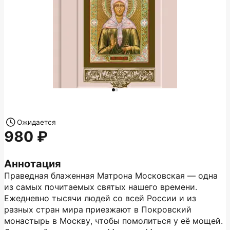
Ожидается
980
Аннотация
Праведная блаженная Матрона Московская — одна
из самых почитаемых святых нашего времени.
Ежедневно тысячи людей со всей России и из
разных стран мира приезжают в Покровский
монастырь в Москву, чтобы помолиться у её мощей.