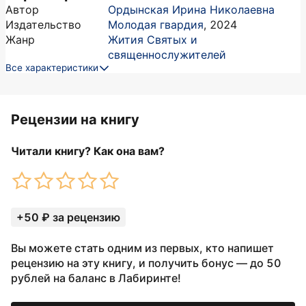
Автор
Ордынская Ирина Николаевна
Издательство
Молодая гвардия
,
2024
Жанр
Жития Святых и
священнослужителей
Все характеристики
Рецензии на книгу
Читали книгу? Как она вам?
+50 ₽ за рецензию
Вы можете стать одним из первых, кто напишет
рецензию на эту книгу, и получить бонус — до 50
рублей на баланс в Лабиринте!