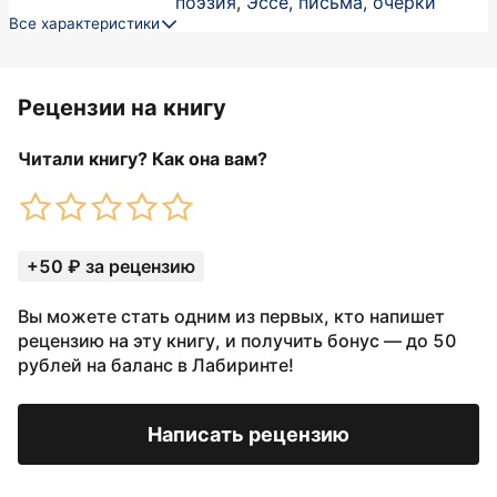
поэзия
,
Эссе, письма, очерки
Все характеристики
Рецензии на книгу
Читали книгу? Как она вам?
+50 ₽ за рецензию
Вы можете стать одним из первых, кто напишет
рецензию на эту книгу, и получить бонус — до 50
рублей на баланс в Лабиринте!
Написать рецензию