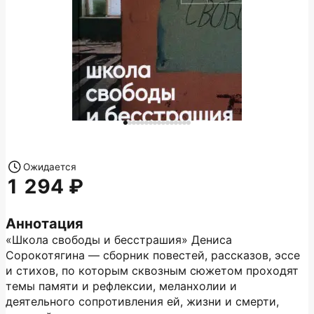
Ожидается
1 294
Аннотация
«Школа свободы и бесстрашия» Дениса
Сорокотягина — сборник повестей, рассказов, эссе
и стихов, по которым сквозным сюжетом проходят
темы памяти и рефлексии, меланхолии и
деятельного сопротивления ей, жизни и смерти,