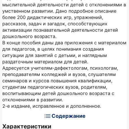
мыслительной деятельности детей с отклонениями в
умственном развитии. Дано подробное описание
более 200 дидактических игр, упражнений,
рассказов, задач и загадок, способствующих
активизации познавательной деятельности детей
дошкольного возраста.
В конце пособия даны два приложения с материалом
для педагогов, в целях понимания создания
ситуации для занятий с детьми, и наглядным
раздаточным материалом для детей.
Адресуется учителям-дефектологам, психологам,
преподавателям колледжей и вузов, слушателям
семинаров и курсов повышения квалификации,
студентам педагогических вузов, родителям,
воспитывающим детей дошкольного возраста с
отклонениями в развитии.
2-е издание, исправленное и дополненное.
Содержание
Характеристики