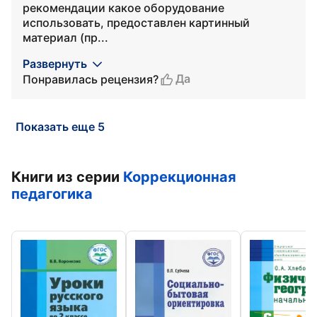
рекомендации какое оборудование
использовать, предоставлен картинный
материал (пр...
Развернуть
Да
Понравилась рецензия?
Показать еще 5
Книги из серии
Коррекционная
педагогика