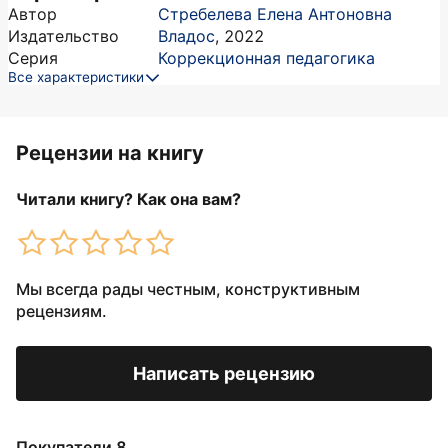
Автор
Стребелева Елена Антоновна
Издательство
Владос
,
2022
Серия
Коррекционная педагогика
Все характеристики
Рецензии на книгу
Читали книгу? Как она вам?
Мы всегда рады честным, конструктивным
рецензиям.
Написать рецензию
Покупатели 8