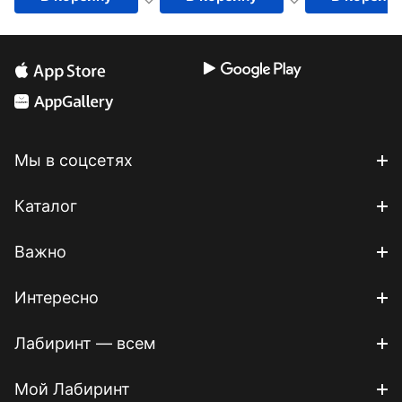
ДО
Мы в соцсетях
Каталог
Важно
Интересно
Лабиринт — всем
Мой Лабиринт