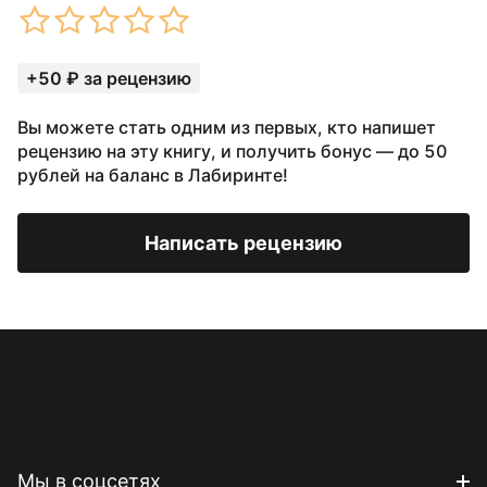
+50 ₽ за рецензию
Вы можете стать одним из первых, кто напишет
рецензию на эту книгу, и получить бонус — до 50
рублей на баланс в Лабиринте!
Написать рецензию
Мы в соцсетях