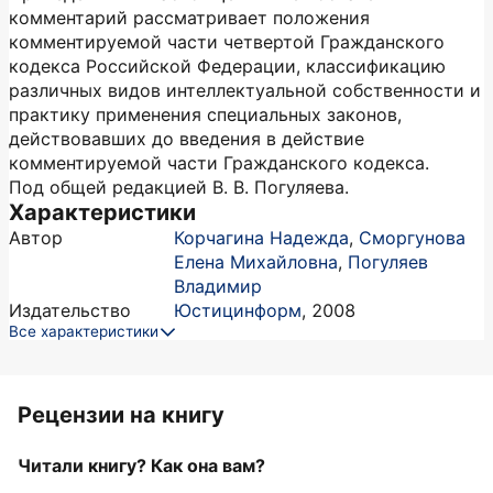
комментарий рассматривает положения
комментируемой части четвертой Гражданского
кодекса Российской Федерации, классификацию
различных видов интеллектуальной собственности и
практику применения специальных законов,
действовавших до введения в действие
комментируемой части Гражданского кодекса.
Под общей редакцией В. В. Погуляева.
Характеристики
Автор
Корчагина Надежда
,
Сморгунова
Елена Михайловна
,
Погуляев
Владимир
Издательство
Юстицинформ
,
2008
Все характеристики
Рецензии на книгу
Читали книгу? Как она вам?