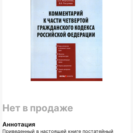
Нет в продаже
Аннотация
Приведенный в настоящей книге постатейный