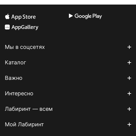
Мы в соцсетях
Каталог
Важно
Интересно
Лабиринт — всем
Мой Лабиринт