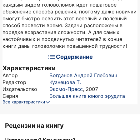
каждым видом головоломок идет пошаговое
объяснение способа решения, поэтому даже новички
смогут быстро освоить этот веселый и полезный
способ провести время. Задачи расположены в
порядке возрастания сложности. А для самых
настойчивых и продвинутых читателей в конце
книги даны головоломки повышенной трудности!
Содержание
Характеристики
Автор
Богданов Андрей Глебович
Редактор
Кузнецова Т.
Издательство
Эксмо-Пресс
,
2007
Серия
Большая книга юного эрудита
Все характеристики
Рецензии на книгу