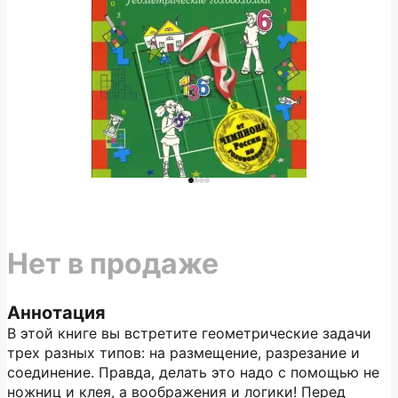
Нет в продаже
Аннотация
В этой книге вы встретите геометрические задачи
трех разных типов: на размещение, разрезание и
соединение. Правда, делать это надо с помощью не
ножниц и клея, а воображения и логики! Перед