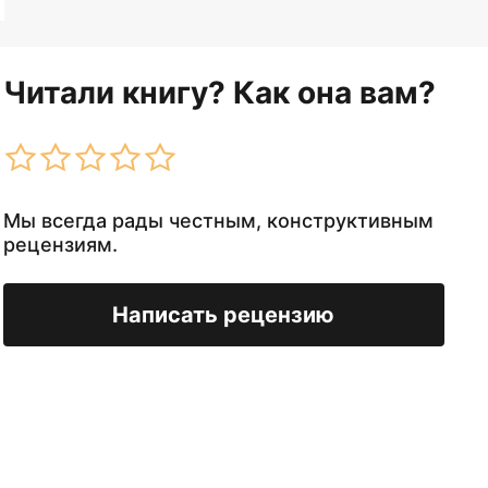
Читали книгу? Как она вам?
Мы всегда рады честным, конструктивным
рецензиям.
Написать рецензию