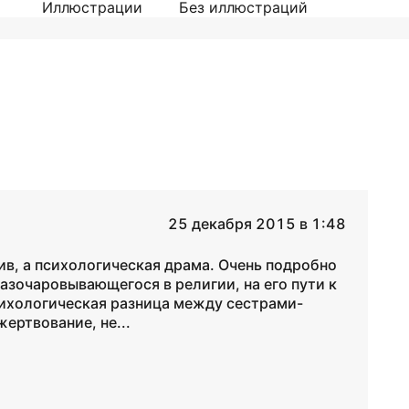
Иллюстрации
Без иллюстраций
25 декабря 2015 в 1:48
ктив, а психологическая драма. Очень подробно
азочаровывающегося в религии, на его пути к
сихологическая разница между сестрами-
ертвование, не...