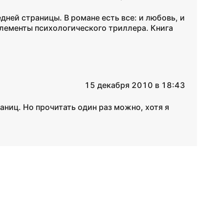
ней страницы. В романе есть все: и любовь, и
элементы психологического триллера. Книга
15 декабря 2010 в 18:43
раниц. Но прочитать один раз можно, хотя я