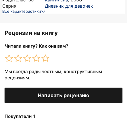
Серия
Дневник для девочек
Все характеристики
Рецензии на книгу
Читали книгу? Как она вам?
Мы всегда рады честным, конструктивным
рецензиям.
Написать рецензию
Покупатели 1