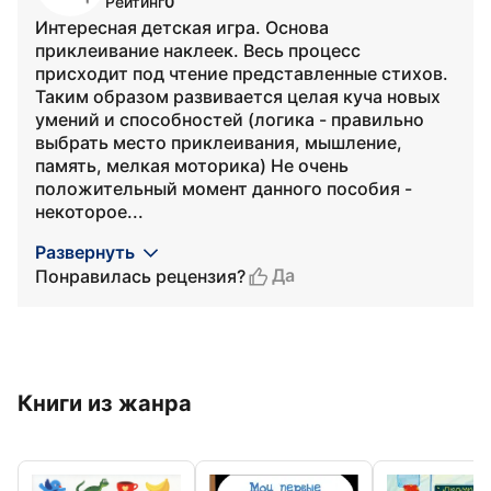
Рейтинг
0
Интересная детская игра. Основа
приклеивание наклеек. Весь процесс
присходит под чтение представленные стихов.
Таким образом развивается целая куча новых
умений и способностей (логика - правильно
выбрать место приклеивания, мышление,
память, мелкая моторика) Не очень
положительный момент данного пособия -
некоторое...
Развернуть
Да
Понравилась рецензия?
Книги из жанра