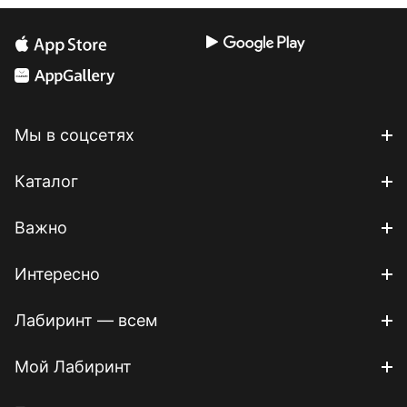
Мы в соцсетях
Каталог
Важно
Интересно
Лабиринт — всем
Мой Лабиринт