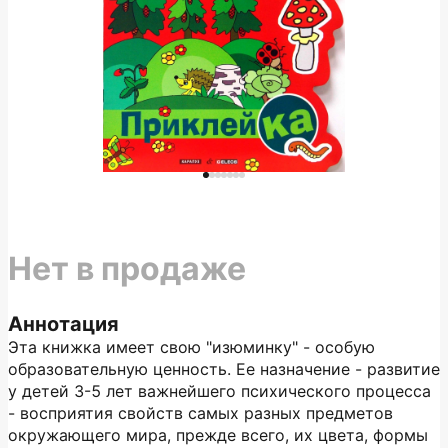
Нет в продаже
Аннотация
Эта книжка имеет свою "изюминку" - особую
образовательную ценность. Ее назначение - развитие
у детей 3-5 лет важнейшего психического процесса
- восприятия свойств самых разных предметов
окружающего мира, прежде всего, их цвета, формы