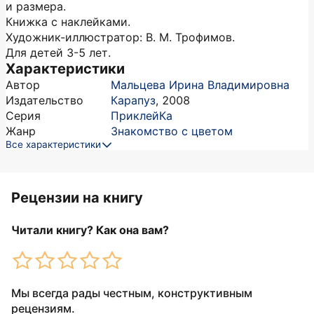
и размера.
Книжка с наклейками.
Художник-иллюстратор: В. М. Трофимов.
Для детей 3-5 лет.
Характеристики
Автор
Мальцева Ирина Владимировна
Издательство
Карапуз
,
2008
Серия
ПриклейКа
Жанр
Знакомство с цветом
Все характеристики
Рецензии на книгу
Читали книгу? Как она вам?
Мы всегда рады честным, конструктивным
рецензиям.