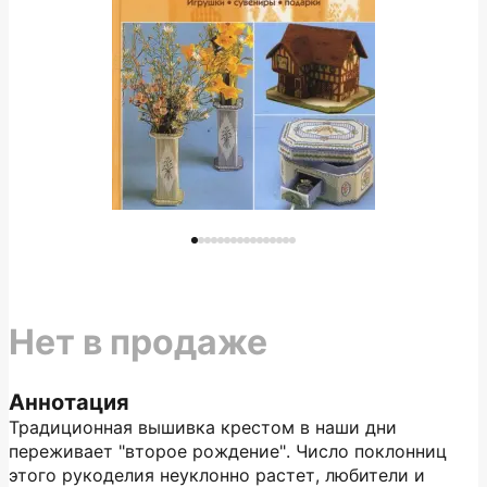
Нет в продаже
Аннотация
Традиционная вышивка крестом в наши дни
переживает "второе рождение". Число поклонниц
этого рукоделия неуклонно растет, любители и