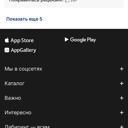
Показать еще 5
Мы в соцсетях
Каталог
Важно
Интересно
Лабиринт — всем