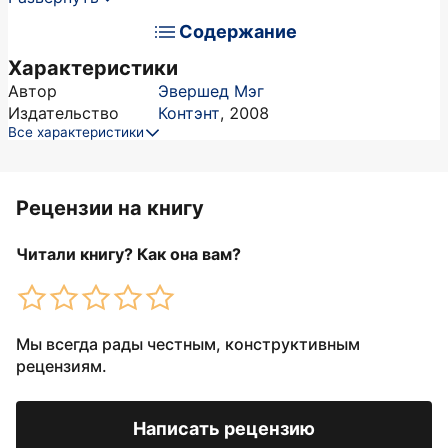
Содержание
Характеристики
Автор
Эвершед Мэг
Издательство
Контэнт
,
2008
Все характеристики
Рецензии на книгу
Читали книгу? Как она вам?
Мы всегда рады честным, конструктивным
рецензиям.
Написать рецензию