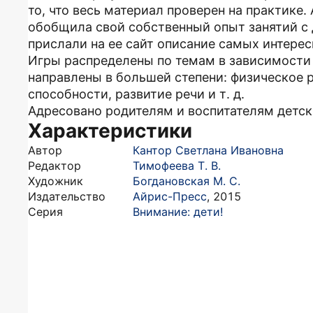
то, что весь материал проверен на практике.
обобщила свой собственный опыт занятий с 
прислали на ее сайт описание самых интерес
Игры распределены по темам в зависимости о
направлены в большей степени: физическое 
способности, развитие речи и т. д.
Адресовано родителям и воспитателям детск
Характеристики
Автор
Кантор Светлана Ивановна
Редактор
Тимофеева Т. В.
Художник
Богдановская М. С.
Издательство
Айрис-Пресс
,
2015
Серия
Внимание: дети!