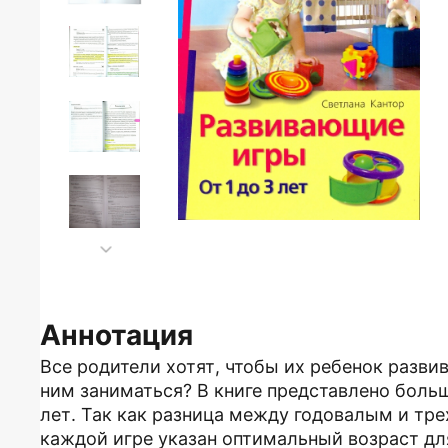
Аннотация
Все родители хотят, чтобы их ребенок разви
ним заниматься? В книге представлено боль
лет. Так как разница между годовалым и тр
каждой игре указан оптимальный возраст дл