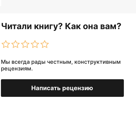
Читали книгу? Как она вам?
Мы всегда рады честным, конструктивным
рецензиям.
Написать рецензию