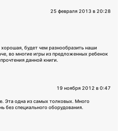
25 февраля 2013 в 20:28
ь хорошая, будет чем разнообразить наши
наче, во многие игры из предложенных ребенок
 прочтения данной книги.
19 ноября 2012 в 0:47
е. Эта одна из самых толковых. Много
нь без специального оборудования.