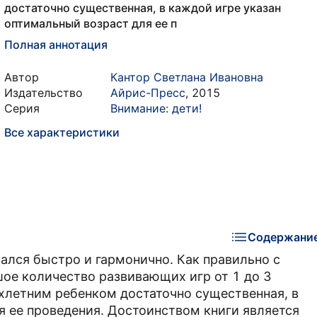
достаточно существенная, в каждой игре указан
оптимальный возраст для ее п
Полная аннотация
Автор
Кантор Светлана Ивановна
Издательство
Айрис-Пресс
,
2015
Серия
Внимание: дети!
Все характеристики
Содержани
вался быстро и гармонично. Как правильно с
шое количество развивающих игр от 1 до 3
ехлетним ребенком достаточно существенная, в
я ее проведения. Достоинством книги является