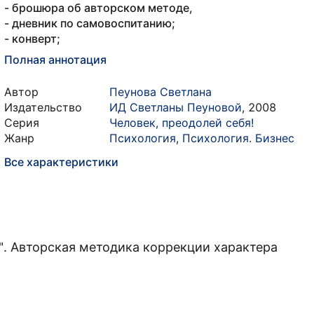
- брошюра об авторском методе,
- дневник по самовоспитанию;
- конверт;
Полная аннотация
Автор
Пеунова Светлана
Издательство
ИД Светланы Пеуновой
,
2008
Серия
Человек, преодолей себя!
Жанр
Психология
,
Психология. Бизнес
Все характеристики
". Авторская методика коррекции характера