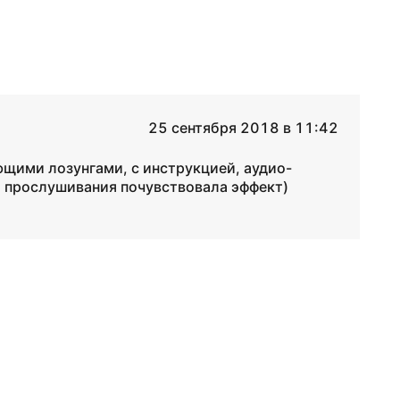
25 сентября 2018 в 11:42
щими лозунгами, с инструкцией, аудио-
ня прослушивания почувствовала эффект)