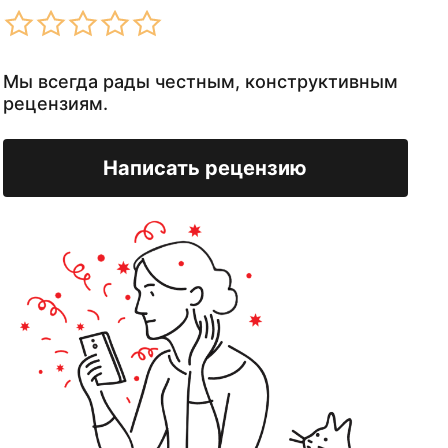
Мы всегда рады честным, конструктивным
рецензиям.
Написать рецензию