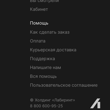
Вы смотрели
Кабинет
Помощь
Как сделать заказ
Оплата
Курьерская доставка
Поддержка
Напишите нам
Вся помощь
Пользовательское соглашение
© Холдинг «Лабиринт»
8 800 600-95-25