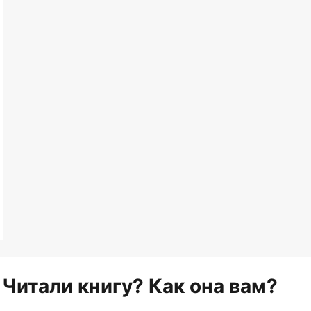
Читали книгу? Как она вам?