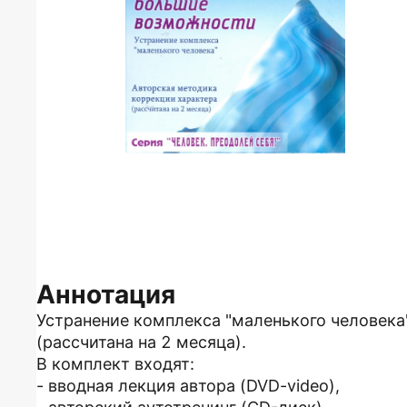
Аннотация
Устранение комплекса "маленького человека
(рассчитана на 2 месяца).
В комплект входят:
- вводная лекция автора (DVD-video),