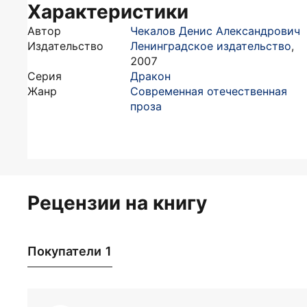
Характеристики
Автор
Чекалов Денис Александрович
Издательство
Ленинградское издательство
,
2007
Серия
Дракон
Жанр
Современная отечественная
проза
Рецензии на книгу
Покупатели 1