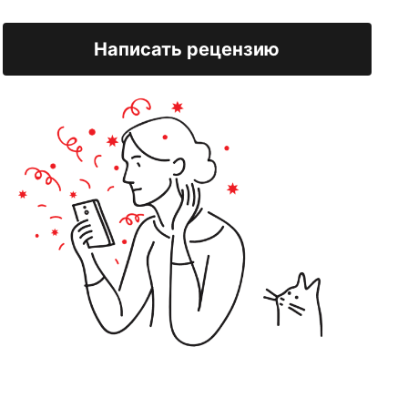
Написать рецензию