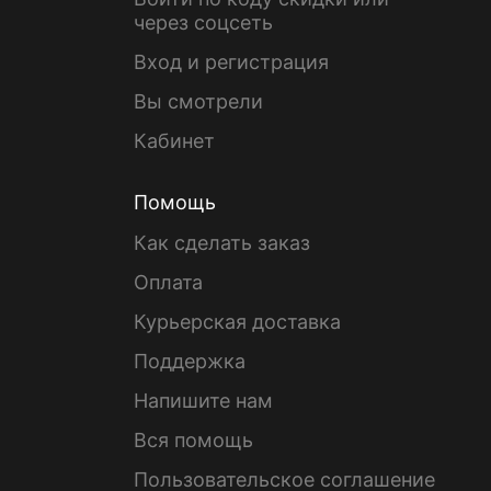
через соцсеть
Вход и регистрация
Вы смотрели
Кабинет
Помощь
Как сделать заказ
Оплата
Курьерская доставка
Поддержка
Напишите нам
Вся помощь
Пользовательское соглашение