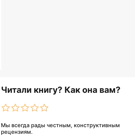
Читали книгу? Как она вам?
Мы всегда рады честным, конструктивным
рецензиям.