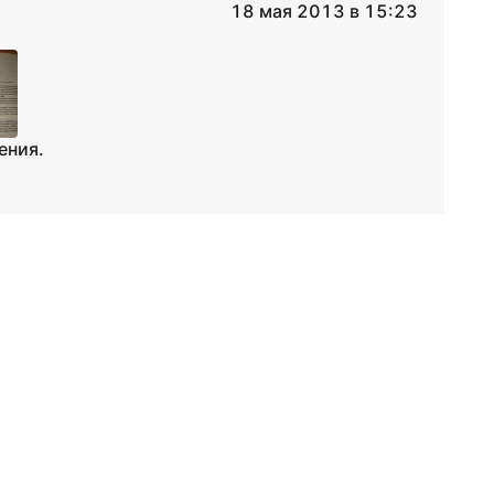
18 мая 2013 в 15:23
ения.