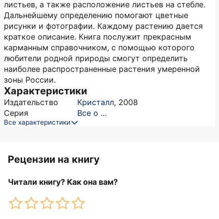
листьев, а также расположение листьев на стебле.
Дальнейшему определению помогают цветные
рисунки и фотографии. Каждому растению дается
краткое описание. Книга послужит прекрасным
карманным справочником, с помощью которого
любители родной природы смогут определить
наиболее распространенные растения умеренной
зоны России.
Характеристики
Издательство
Кристалл
,
2008
Серия
Все о ...
Все характеристики
Рецензии на книгу
Читали книгу? Как она вам?