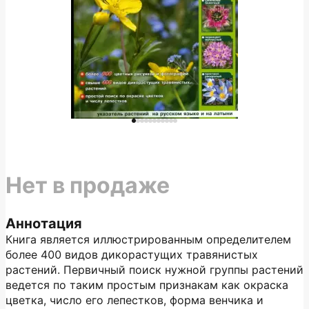
Нет в продаже
Аннотация
Книга является иллюстрированным определителем
более 400 видов дикорастущих травянистых
растений. Первичный поиск нужной группы растений
ведется по таким простым признакам как окраска
цветка, число его лепестков, форма венчика и