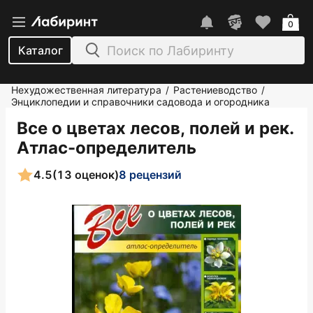
0
Каталог
Нехудожественная литература
Растениеводство
/
/
Энциклопедии и справочники садовода и огородника
Все о цветах лесов, полей и рек.
Атлас-определитель
4.5
(13 оценок)
8 рецензий