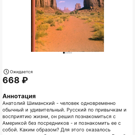
Ожидается
668
Аннотация
Анатолий Шиманский - человек одновременно
обычный и удивительный. Русский по привычкам и
восприятию жизни, он решил познакомиться с
Америкой без посредников - и познакомить ее с
собой. Каким образом? Для этого оказалось