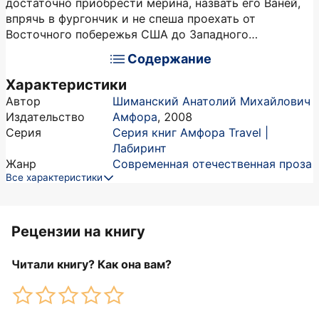
достаточно приобрести мерина, назвать его Ваней,
впрячь в фургончик и не спеша проехать от
Восточного побережья США до Западного…
Содержание
Характеристики
Автор
Шиманский Анатолий Михайлович
Издательство
Амфора
,
2008
Серия
Серия книг Амфора Travel |
Лабиринт
Жанр
Современная отечественная проза
Все характеристики
Рецензии на книгу
Читали книгу? Как она вам?