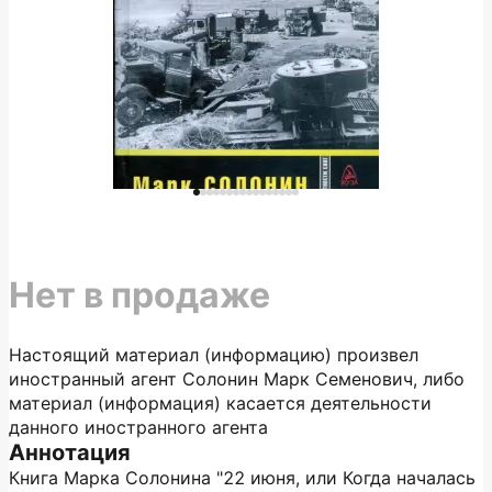
Нет в продаже
Настоящий материал (информацию) произвел
иностранный агент Солонин Марк Семенович, либо
материал (информация) касается деятельности
данного иностранного агента
Аннотация
Книга Марка Солонина "22 июня, или Когда началась