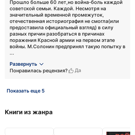
Прошло больше 60 лет,но война-боль каждой
советской семьи. Каждой. Несмотря на
значительный временной промежуток,
отечественная историография не смогла(или
предоставила официальный взгляд) в силу
разных причин разобраться в причинах
поражения Красной армии на первом этапе
войны. М.Солонин предпринял такую попытку в
...
Развернуть
Да
Понравилась рецензия?
Показать еще 5
Книги из жанра