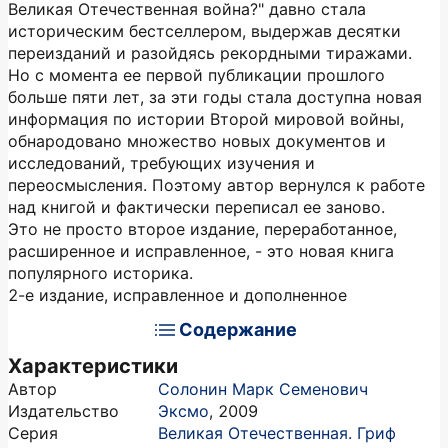
Великая Отечественная война?" давно стала
историческим бестселлером, выдержав десятки
переизданий и разойдясь рекордными тиражами.
Но с момента ее первой публикации прошлого
больше пяти лет, за эти годы стала доступна новая
информация по истории Второй мировой войны,
обнародовано множество новых документов и
исследований, требующих изучения и
переосмысления. Поэтому автор вернулся к работе
над книгой и фактически переписал ее заново.
Это не просто второе издание, переработанное,
расширенное и исправленное, - это новая книга
популярного историка.
2-е издание, исправленное и дополненное
Содержание
Характеристики
Автор
Солонин Марк Семенович
Издательство
Эксмо
,
2009
Серия
Великая Отечественная. Гриф