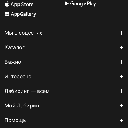
Мы в соцсетях
Каталог
Важно
Интересно
Лабиринт — всем
Мой Лабиринт
Помощь