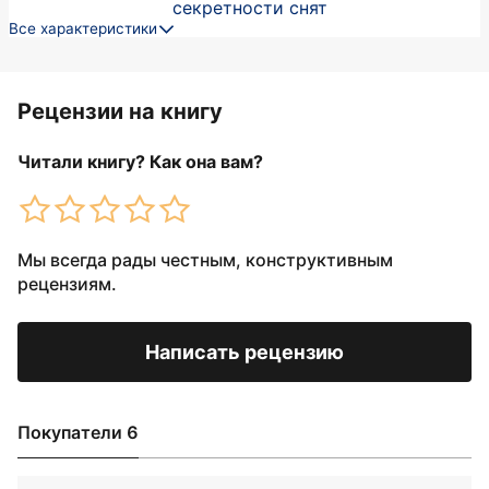
секретности снят
Все характеристики
Рецензии на книгу
Читали книгу? Как она вам?
Мы всегда рады честным, конструктивным
рецензиям.
Написать рецензию
Покупатели 6