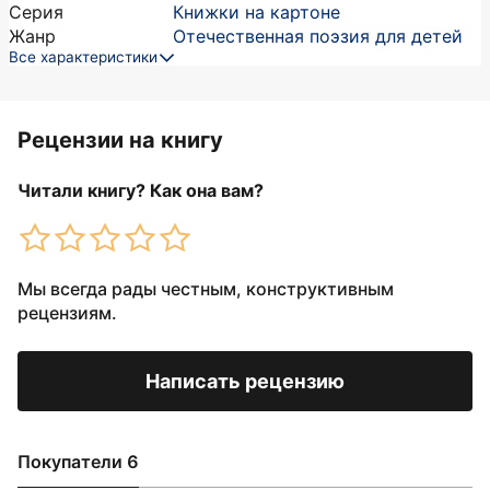
Серия
Книжки на картоне
Жанр
Отечественная поэзия для детей
Все характеристики
Рецензии на книгу
Читали книгу? Как она вам?
Мы всегда рады честным, конструктивным
рецензиям.
Написать рецензию
Покупатели 6