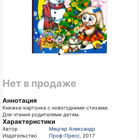
Нет в продаже
Аннотация
Книжка-картонка с новогодними стихами.
Для чтения родителями детям.
Характеристики
Автор
Мецгер Александр
Издательство
Проф-Пресс
,
2017