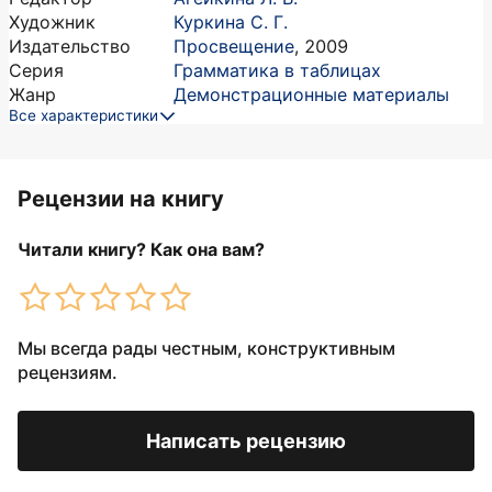
Художник
Куркина С. Г.
Издательство
Просвещение
,
2009
Серия
Грамматика в таблицах
Жанр
Демонстрационные материалы
Все характеристики
Рецензии на книгу
Читали книгу? Как она вам?
Мы всегда рады честным, конструктивным
рецензиям.
Написать рецензию