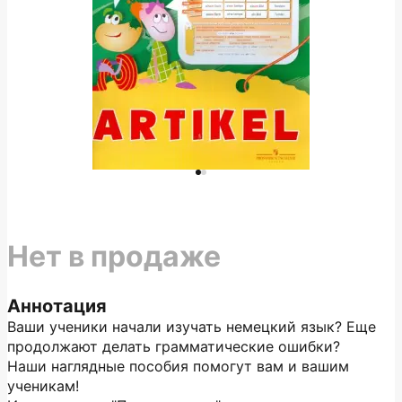
Нет в продаже
Аннотация
Ваши ученики начали изучать немецкий язык? Еще
продолжают делать грамматические ошибки?
Наши наглядные пособия помогут вам и вашим
ученикам!