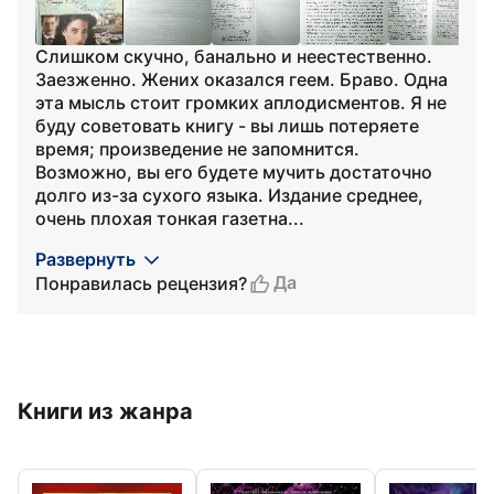
Слишком скучно, банально и неестественно.
Заезженно. Жених оказался геем. Браво. Одна
эта мысль стоит громких аплодисментов. Я не
буду советовать книгу - вы лишь потеряете
время; произведение не запомнится.
Возможно, вы его будете мучить достаточно
долго из-за сухого языка. Издание среднее,
очень плохая тонкая газетна...
Развернуть
Да
Понравилась рецензия?
Книги из жанра