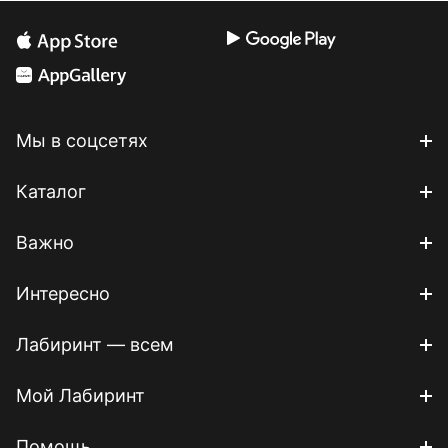
Мы в соцсетях
Каталог
Важно
Интересно
Лабиринт — всем
Мой Лабиринт
Помощь