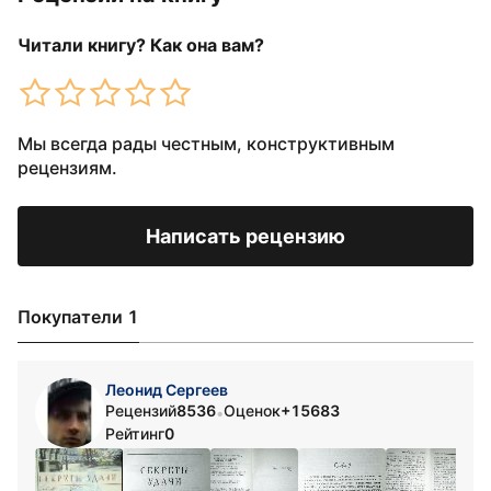
Читали книгу? Как она вам?
Мы всегда рады честным, конструктивным
рецензиям.
Написать рецензию
Покупатели 1
Леонид Сергеев
Рецензий
8536
Оценок
+15683
•
Рейтинг
0