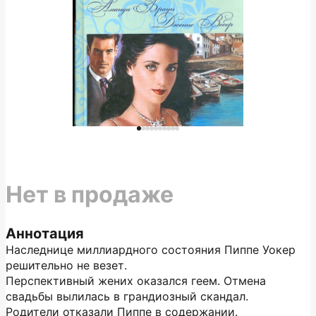
Нет в продаже
Аннотация
Наследнице миллиардного состояния Пиппе Уокер
решительно не везет.
Перспективный жених оказался геем. Отмена
свадьбы вылилась в грандиозный скандал.
Родители отказали Пиппе в содержании.